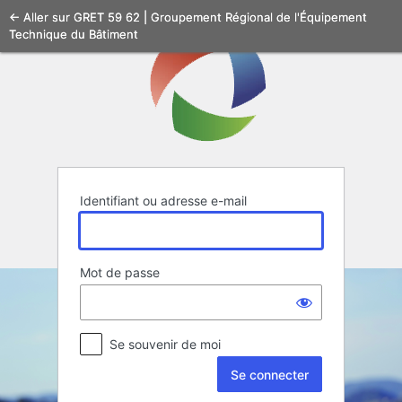
Se
← Aller sur GRET 59 62 | Groupement Régional de l'Équipement
Technique du Bâtiment
connecter
Identifiant ou adresse e-mail
Mot de passe
Se souvenir de moi