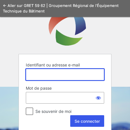
Se
← Aller sur GRET 59 62 | Groupement Régional de l'Équipement
Technique du Bâtiment
connecter
Identifiant ou adresse e-mail
Mot de passe
Se souvenir de moi