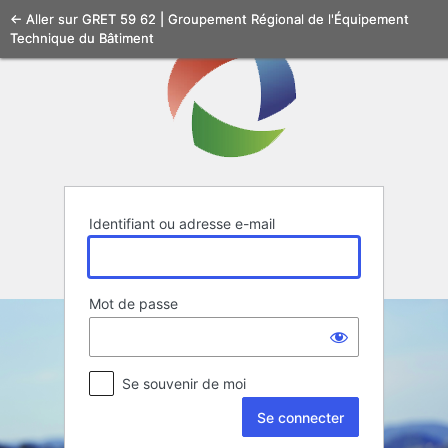
Se
← Aller sur GRET 59 62 | Groupement Régional de l'Équipement
Technique du Bâtiment
connecter
Identifiant ou adresse e-mail
Mot de passe
Se souvenir de moi