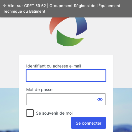
Se
← Aller sur GRET 59 62 | Groupement Régional de l'Équipement
Technique du Bâtiment
connecter
Identifiant ou adresse e-mail
Mot de passe
Se souvenir de moi