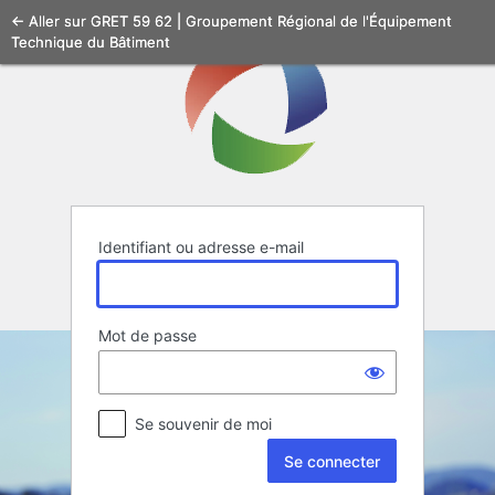
Se
← Aller sur GRET 59 62 | Groupement Régional de l'Équipement
Technique du Bâtiment
connecter
Identifiant ou adresse e-mail
Mot de passe
Se souvenir de moi