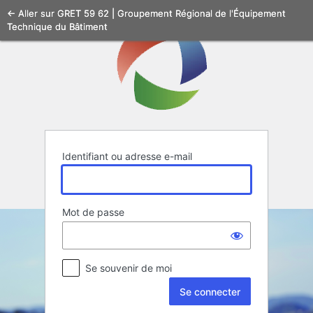
Se
← Aller sur GRET 59 62 | Groupement Régional de l'Équipement
Technique du Bâtiment
connecter
Identifiant ou adresse e-mail
Mot de passe
Se souvenir de moi