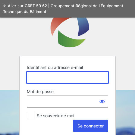
Se
← Aller sur GRET 59 62 | Groupement Régional de l'Équipement
Technique du Bâtiment
connecter
Identifiant ou adresse e-mail
Mot de passe
Se souvenir de moi