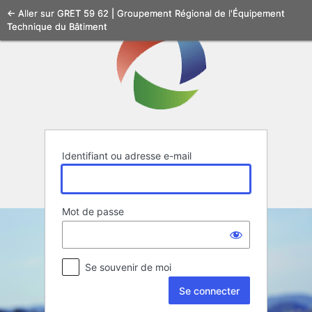
Se
← Aller sur GRET 59 62 | Groupement Régional de l'Équipement
Technique du Bâtiment
connecter
Identifiant ou adresse e-mail
Mot de passe
Se souvenir de moi