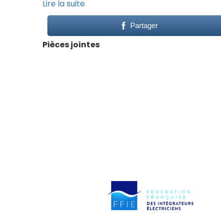
Lire la suite
Partager
Pièces jointes