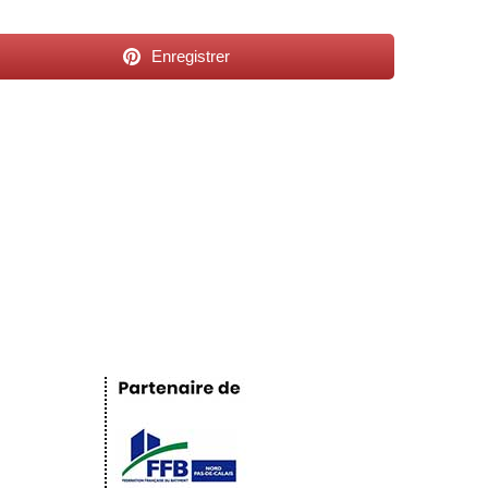
Enregistrer