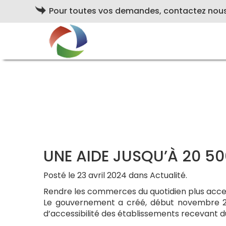
Pour toutes vos demandes, contactez nou
UNE AIDE JUSQU’À 20 5
Posté le 23 avril 2024 dans Actualité.
Rendre les commerces du quotidien plus access
Le gouvernement a créé, début novembre 2023
d’accessibilité des établissements recevant d