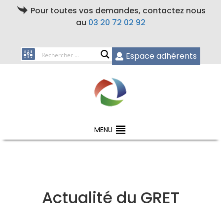
Pour toutes vos demandes, contactez nous
au
03 20 72 02 92
Espace adhérents
MENU
Actualité du GRET