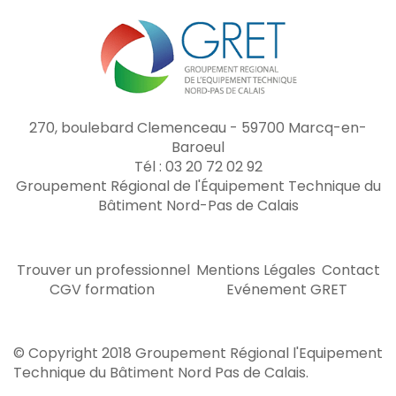
270, boulebard Clemenceau - 59700 Marcq-en-
Baroeul
Tél : 03 20 72 02 92
Groupement Régional de l'Équipement Technique du
Bâtiment Nord-Pas de Calais
Trouver un professionnel
Mentions Légales
Contact
CGV formation
Evénement GRET
© Copyright 2018 Groupement Régional l'Equipement
Technique du Bâtiment Nord Pas de Calais.