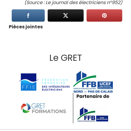
(Source : Le journal des électriciens n°952)
Pièces jointes
Le GRET