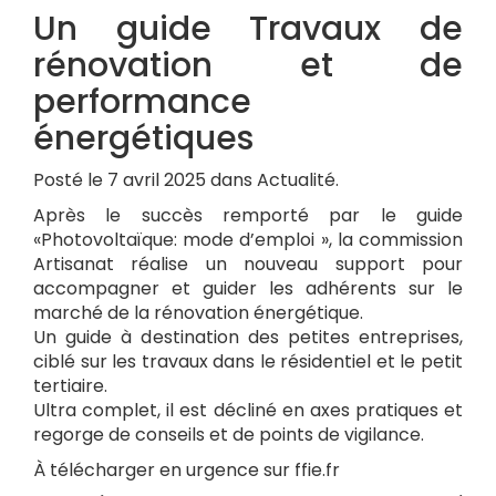
Un guide Travaux de
rénovation et de
performance
énergétiques
Posté le 7 avril 2025 dans Actualité.
Après le succès remporté par le guide
«Photovoltaïque: mode d’emploi », la commission
Artisanat réalise un nouveau support pour
accompagner et guider les adhérents sur le
marché de la rénovation énergétique.
Un guide à destination des petites entreprises,
ciblé sur les travaux dans le résidentiel et le petit
tertiaire.
Ultra complet, il est décliné en axes pratiques et
regorge de conseils et de points de vigilance.
À télécharger en urgence sur ffie.fr