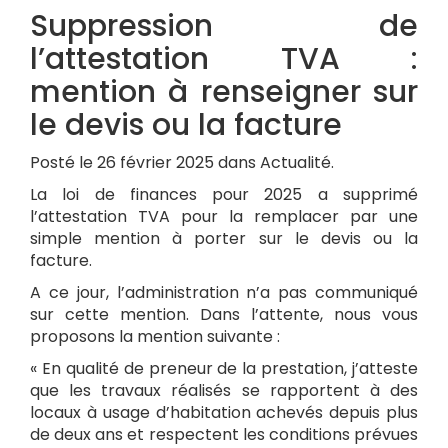
Suppression de
l’attestation TVA :
mention à renseigner sur
le devis ou la facture
Posté le 26 février 2025 dans Actualité.
La loi de finances pour 2025 a supprimé
l’attestation TVA pour la remplacer par une
simple mention à porter sur le devis ou la
facture.
A ce jour, l’administration n’a pas communiqué
sur cette mention. Dans l’attente, nous vous
proposons la mention suivante :
« En qualité de preneur de la prestation, j’atteste
que les travaux réalisés se rapportent à des
locaux à usage d’habitation achevés depuis plus
de deux ans et respectent les conditions prévues