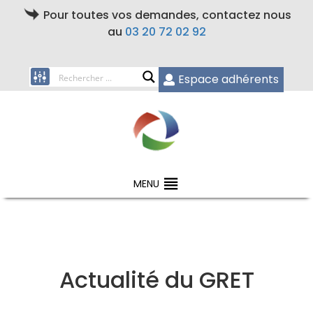
Pour toutes vos demandes, contactez nous
au
03 20 72 02 92
Espace adhérents
MENU
Actualité du GRET