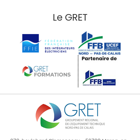
Le GRET