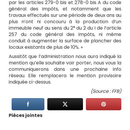
par les articles 279-0 bis et 278-0 bis A du code
général des impôts, et notamment que les
travaux effectués sur une période de deux ans au
plus n’ont ni concouru à la production d’un
immeuble neuf au sens du 2° du 2 du I de l’article
257 du code général des impôts, ni même
conduit à augmenter la surface de plancher des
locaux existants de plus de 10%. »
Aussitôt que l’administration nous aura indiqué la
mention qu’elle souhaite voir porter, nous vous la
communiquerons dans une prochaine info
réseau. Elle remplacera le mention provisoire
indiquée ci-dessus.
(Source : FFB)
Pièces jointes