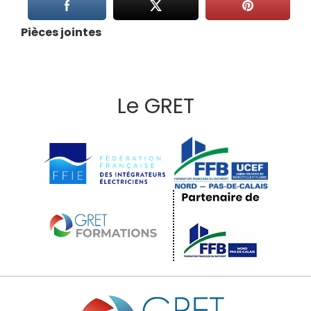
Pièces jointes
Le GRET