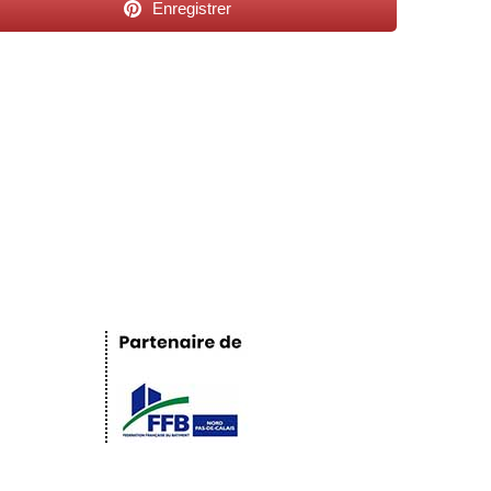
Enregistrer