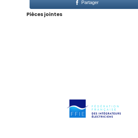
Partager
Pièces jointes