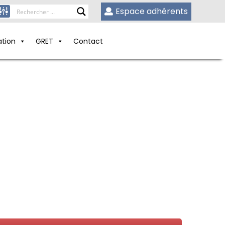
Espace adhérents
ation
GRET
Contact