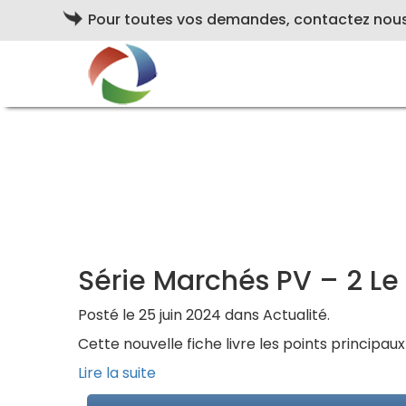
Pour toutes vos demandes, contactez nou
Série Marchés PV – 2 Le 
Posté le 25 juin 2024 dans Actualité.
Cette nouvelle fiche livre les points principau
Lire la suite