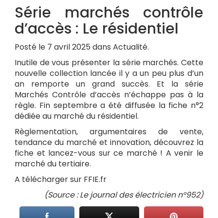
Série marchés contrôle
d’accès : Le résidentiel
Posté le 7 avril 2025 dans Actualité.
Inutile de vous présenter la série marchés. Cette
nouvelle collection lancée il y a un peu plus d’un
an remporte un grand succès. Et la série
Marchés Contrôle d’accès n’échappe pas à la
règle. Fin septembre a été diffusée la fiche n°2
dédiée au marché du résidentiel.
Règlementation, argumentaires de vente,
tendance du marché et innovation, découvrez la
fiche et lancez-vous sur ce marché ! A venir le
marché du tertiaire.
A télécharger sur FFIE.fr
(Source : Le journal des électricien n°952)