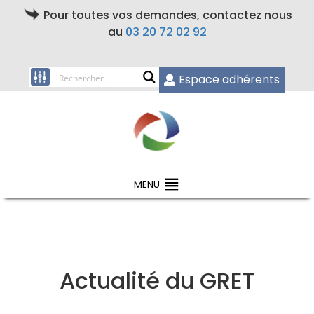
Pour toutes vos demandes, contactez nous
au
03 20 72 02 92
Espace adhérents
MENU
Actualité du GRET