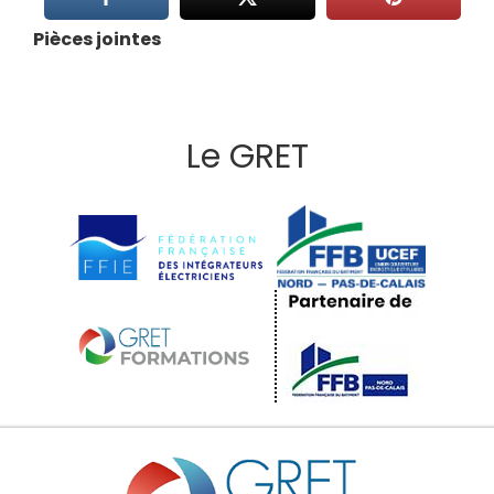
Pièces jointes
Le GRET