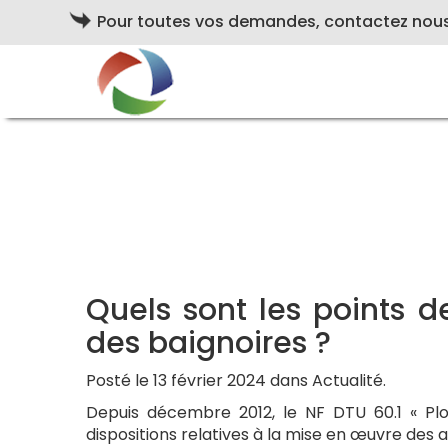
Pour toutes vos demandes, contactez nou
Quels sont les points 
des baignoires ?
Posté le 13 février 2024 dans Actualité.
Depuis décembre 2012, le NF DTU 60.1 « Plo
dispositions relatives à la mise en œuvre des