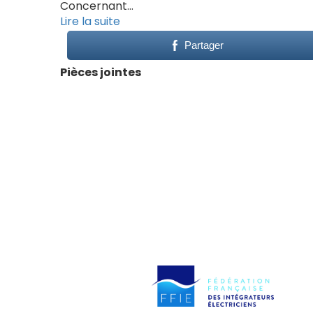
Concernant…
Lire la suite
Partager
Pièces jointes