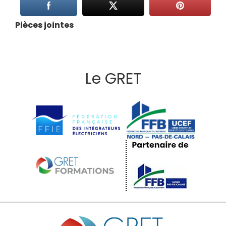
Pièces jointes
Le GRET