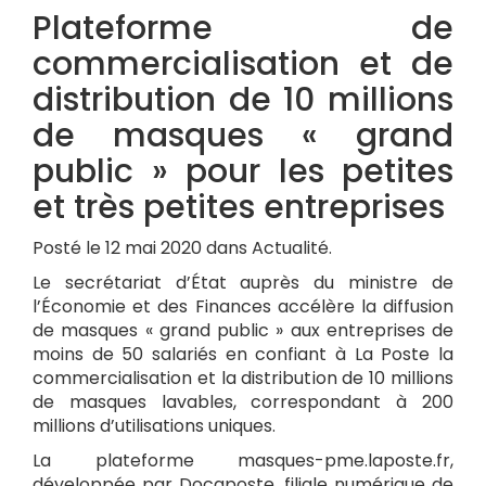
Plateforme de
commercialisation et de
distribution de 10 millions
de masques « grand
public » pour les petites
et très petites entreprises
Posté le 12 mai 2020 dans Actualité.
Le secrétariat d’État auprès du ministre de
l’Économie et des Finances accélère la diffusion
de masques « grand public » aux entreprises de
moins de 50 salariés en confiant à La Poste la
commercialisation et la distribution de 10 millions
de masques lavables, correspondant à 200
millions d’utilisations uniques.
La plateforme masques-pme.laposte.fr,
développée par Docaposte, filiale numérique de