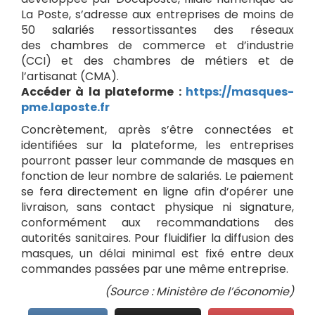
La Poste, s’adresse aux entreprises de moins de
50 salariés ressortissantes des réseaux
des chambres de commerce et d’industrie
(CCI) et des chambres de métiers et de
l’artisanat (CMA).
Accéder à la plateforme :
https://masques-
pme.laposte.fr
Concrètement, après s’être connectées et
identifiées sur la plateforme, les entreprises
pourront passer leur commande de masques en
fonction de leur nombre de salariés. Le paiement
se fera directement en ligne afin d’opérer une
livraison, sans contact physique ni signature,
conformément aux recommandations des
autorités sanitaires. Pour fluidifier la diffusion des
masques, un délai minimal est fixé entre deux
commandes passées par une même entreprise.
(Source : Ministère de l’économie)