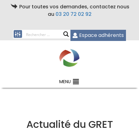
Pour toutes vos demandes, contactez nous
au
03 20 72 02 92
Espace adhérents
MENU
Actualité du GRET