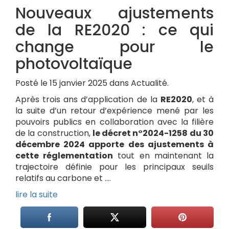
Nouveaux ajustements
de la RE2020 : ce qui
change pour le
photovoltaïque
Posté le 15 janvier 2025 dans Actualité.
Après trois ans d’application de la
RE2020
, et à
la suite d’un retour d’expérience mené par les
pouvoirs publics en collaboration avec la filière
de la construction,
le décret n°2024-1258 du 30
décembre 2024 apporte des ajustements à
cette réglementation
tout en maintenant la
trajectoire définie pour les principaux seuils
relatifs au carbone et ….
lire la suite