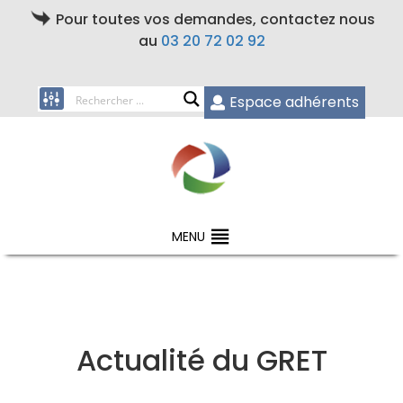
Pour toutes vos demandes, contactez nous
au
03 20 72 02 92
Espace adhérents
MENU
Actualité du GRET