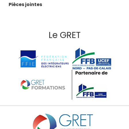
Pièces jointes
Le GRET