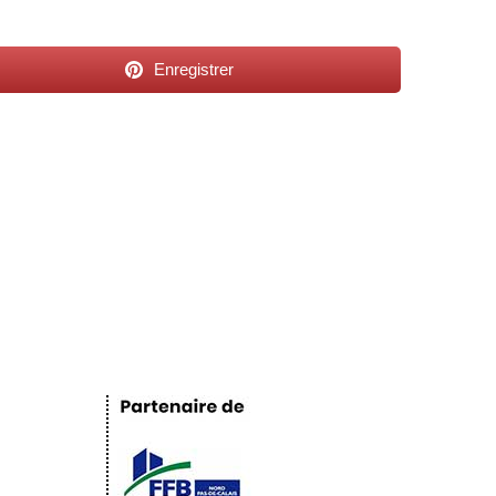
Enregistrer