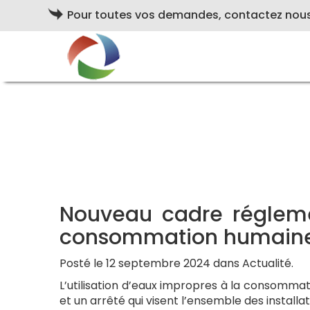
Pour toutes vos demandes, contactez nou
Nouveau cadre réglement
consommation humain
Posté le 12 septembre 2024 dans Actualité.
L’utilisation d’eaux impropres à la consom
et un arrêté qui visent l’ensemble des installa