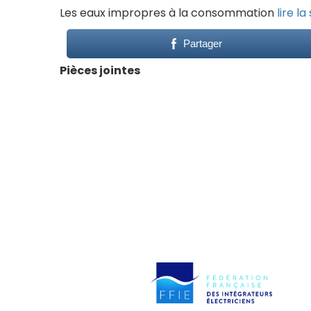
Les eaux impropres à la consommation
lire la
Partager
Pièces jointes