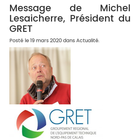
Message de Michel
Lesaicherre, Président du
GRET
Posté le 19 mars 2020 dans Actualité.