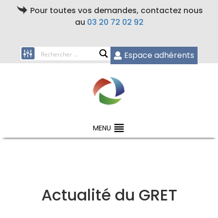
Pour toutes vos demandes, contactez nous
au
03 20 72 02 92
Espace adhérents
MENU
Actualité du GRET