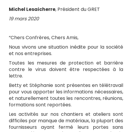
Michel Lesaicherre
, Président du GRET
19 mars 2020
“Chers Confrères, Chers Amis,
Nous vivons une situation inédite pour la société
et nos entreprises.
Toutes les mesures de protection et barrière
contre le virus doivent être respectées à la
lettre.
Betty et Stéphanie sont présentes en télétravail
pour vous apporter les informations nécessaires,
et naturellement toutes les rencontres, réunions,
formations sont reportées.
Les activités sur nos chantiers et ateliers sont
difficiles par manque de matériaux, la plupart des
fournisseurs ayant fermé leurs portes sans