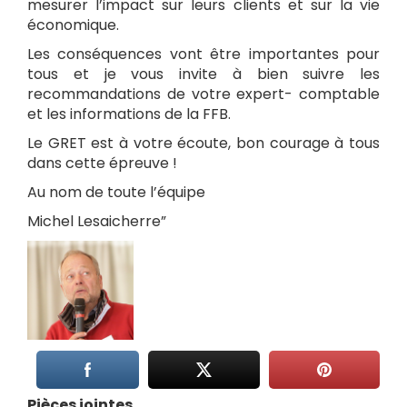
mesurer l’impact sur leurs clients et sur la vie
économique.
Les conséquences vont être importantes pour
tous et je vous invite à bien suivre les
recommandations de votre expert- comptable
et les informations de la FFB.
Le GRET est à votre écoute, bon courage à tous
dans cette épreuve !
Au nom de toute l’équipe
Michel Lesaicherre”
Pièces jointes