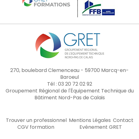
270, boulebard Clemenceau - 59700 Marcq-en-
Baroeul
Tél : 03 20 72 02 92
Groupement Régional de l'Équipement Technique du
Bâtiment Nord-Pas de Calais
Trouver un professionnel
Mentions Légales
Contact
CGV formation
Evénement GRET