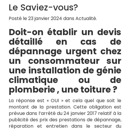
Le Saviez-vous?
Posté le 23 janvier 2024 dans Actualité.
Doit-on établir un devis
détaillé en cas de
dépannage urgent chez
un consommateur sur
une installation de génie
climatique ou de
plomberie , une toiture ?
La réponse est « OUI » et cela quel que soit le
montant de la prestation. Cette obligation est
prévue dans l’arrêté du 24 janvier 2017 relatif à la
publicité des prix des prestations de dépannage,
réparation et entretien dans le secteur du