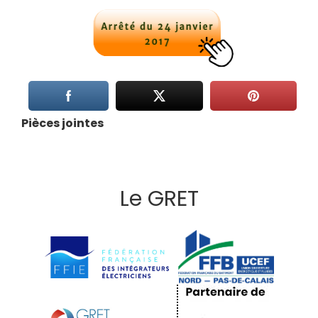
Pièces jointes
Le GRET