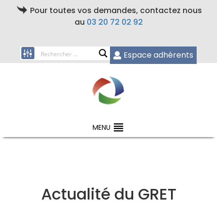
Pour toutes vos demandes, contactez nous
au
03 20 72 02 92
Espace adhérents
MENU
Actualité du GRET