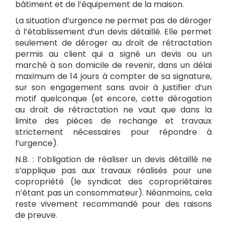
bâtiment et de l’équipement de la maison.
La situation d’urgence ne permet pas de déroger
à l’établissement d’un devis détaillé. Elle permet
seulement de déroger au droit de rétractation
permis au client qui a signé un devis ou un
marché à son domicile de revenir, dans un délai
maximum de 14 jours à compter de sa signature,
sur son engagement sans avoir à justifier d’un
motif quelconque (et encore, cette dérogation
au droit de rétractation ne vaut que dans la
limite des pièces de rechange et travaux
strictement nécessaires pour répondre à
l’urgence).
N.B. : l’obligation de réaliser un devis détaillé ne
s’applique pas aux travaux réalisés pour une
copropriété (le syndicat des copropriétaires
n’étant pas un consommateur). Néanmoins, cela
reste vivement recommandé pour des raisons
de preuve.