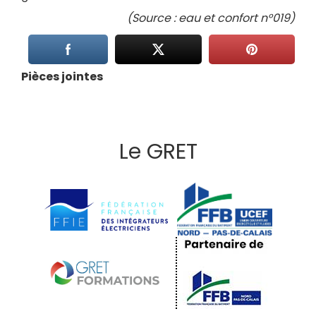
(Source : eau et confort n°019)
Pièces jointes
Le GRET