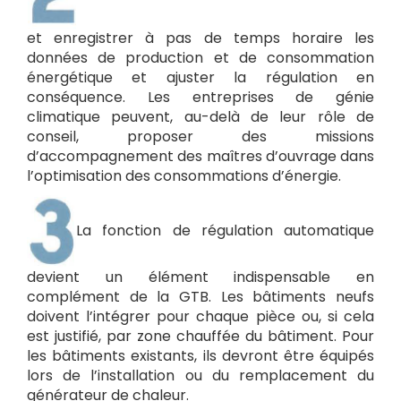
et enregistrer à pas de temps horaire les
données de production et de consommation
énergétique et ajuster la régulation en
conséquence. Les entreprises de génie
climatique peuvent, au-delà de leur rôle de
conseil, proposer des missions
d’accompagnement des maîtres d’ouvrage dans
l’optimisation des consommations d’énergie.
La fonction de régulation automatique
devient un élément indispensable en
complément de la GTB. Les bâtiments neufs
doivent l’intégrer pour chaque pièce ou, si cela
est justifié, par zone chauffée du bâtiment. Pour
les bâtiments existants, ils devront être équipés
lors de l’installation ou du remplacement du
générateur de chaleur.