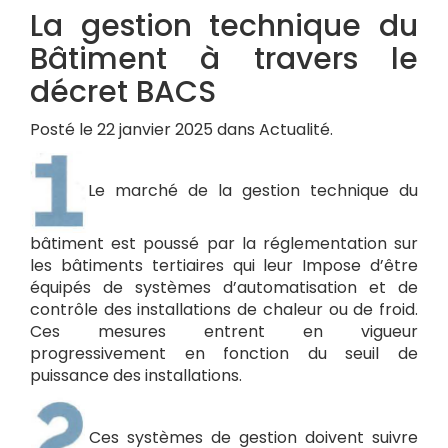
La gestion technique du
Bâtiment à travers le
décret BACS
Posté le 22 janvier 2025 dans Actualité.
Le marché de la gestion technique du
bâtiment est poussé par la réglementation sur
les bâtiments tertiaires qui leur Impose d’être
équipés de systèmes d’automatisation et de
contrôle des installations de chaleur ou de froid.
Ces mesures entrent en vigueur
progressivement en fonction du seuil de
puissance des installations.
Ces systèmes de gestion doivent suivre