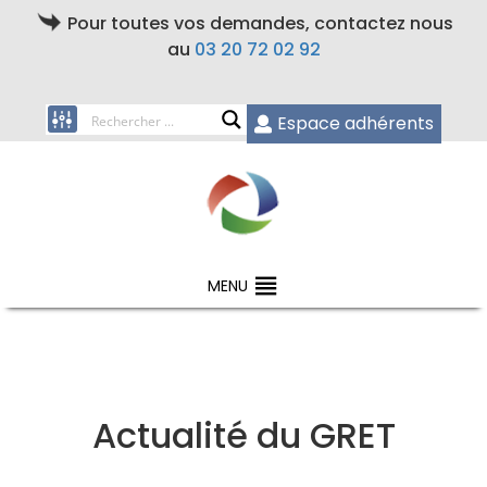
Pour toutes vos demandes, contactez nous
au
03 20 72 02 92
Espace adhérents
MENU
Actualité du GRET