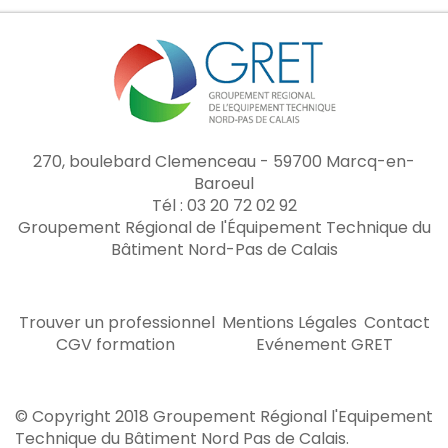
270, boulebard Clemenceau - 59700 Marcq-en-
Baroeul
Tél : 03 20 72 02 92
Groupement Régional de l'Équipement Technique du
Bâtiment Nord-Pas de Calais
Trouver un professionnel
Mentions Légales
Contact
CGV formation
Evénement GRET
© Copyright 2018 Groupement Régional l'Equipement
Technique du Bâtiment Nord Pas de Calais.