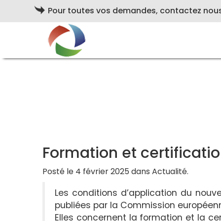
Pour toutes vos demandes, contactez nou
Formation et certificati
Posté le 4 février 2025 dans Actualité.
Les conditions d’application du nouve
publiées par la Commission européen
Elles concernent la formation et la c