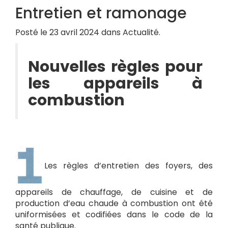
Entretien et ramonage
Posté le 23 avril 2024 dans Actualité.
Nouvelles règles pour
les appareils à
combustion
Les règles d’entretien des foyers, des
appareils de chauffage, de cuisine et de
production d’eau chaude à combustion ont été
uniformisées et codifiées dans le code de la
santé publique.