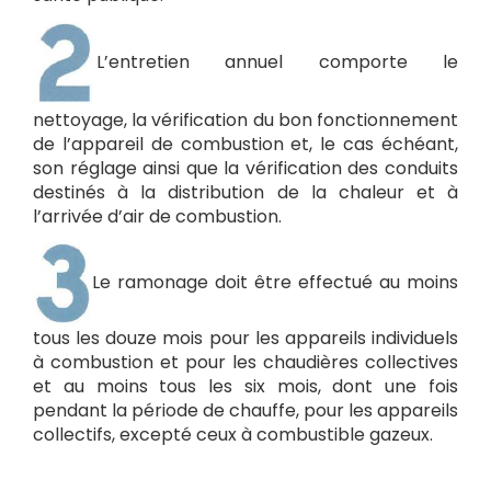
L’entretien annuel comporte le
nettoyage, la vérification du bon fonctionnement
de l’appareil de combustion et, le cas échéant,
son réglage ainsi que la vérification des conduits
destinés à la distribution de la chaleur et à
l’arrivée d’air de combustion.
Le ramonage doit être effectué au moins
tous les douze mois pour les appareils individuels
à combustion et pour les chaudières collectives
et au moins tous les six mois, dont une fois
pendant la période de chauffe, pour les appareils
collectifs, excepté ceux à combustible gazeux.