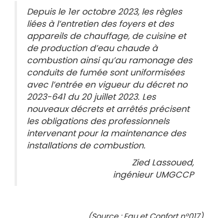
Depuis le 1er octobre 2023, les règles
liées à l’entretien des foyers et des
appareils de chauffage, de cuisine et
de production d’eau chaude
à
combustion ainsi qu’au ramonage des
conduits de fumée sont uniformisées
avec l’entrée en vigueur du décret no
2023-641 du 20 juillet 2023. Les
nouveaux décrets et arrêtés précisent
les obligations des professionnels
intervenant pour la maintenance des
installations de combustion.
Zied Lassoued,
ingénieur UMGCCP
(Source : Eau et Confort n°017)