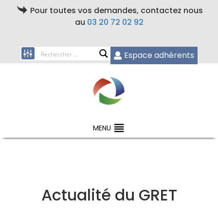
Pour toutes vos demandes, contactez nous
au
03 20 72 02 92
Espace adhérents
MENU
Actualité du GRET