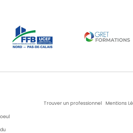
Trouver un professionnel
Mentions L
oeul
 du