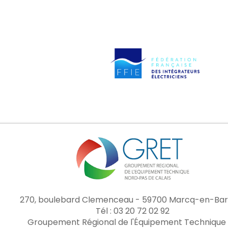
270, boulebard Clemenceau - 59700 Marcq-en-Bar
Tél : 03 20 72 02 92
Groupement Régional de l'Équipement Technique