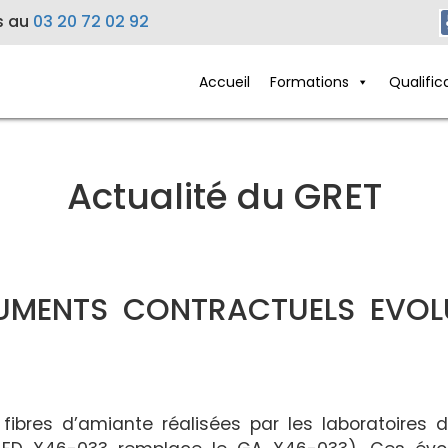
s au
03 20 72 02 92
Accueil
Formations
Qualific
Actualité du GRET
CUMENTS CONTRACTUELS EVOL
ibres d’amiante réalisées par les laboratoires