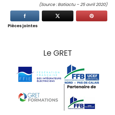
(Source : Batiactu – 25 avril 2020)
Pièces jointes
Le GRET