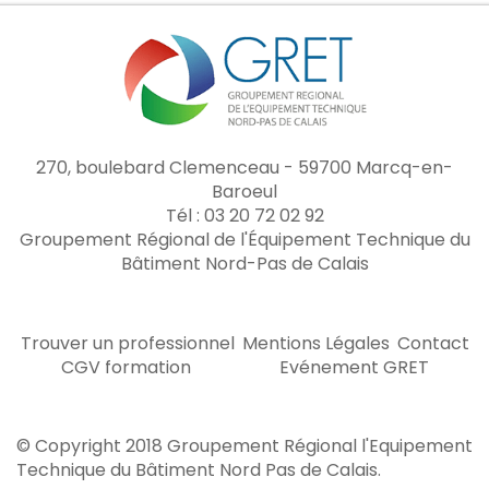
270, boulebard Clemenceau - 59700 Marcq-en-
Baroeul
Tél : 03 20 72 02 92
Groupement Régional de l'Équipement Technique du
Bâtiment Nord-Pas de Calais
Trouver un professionnel
Mentions Légales
Contact
CGV formation
Evénement GRET
© Copyright 2018 Groupement Régional l'Equipement
Technique du Bâtiment Nord Pas de Calais.