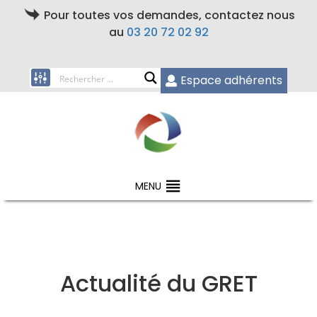
Pour toutes vos demandes, contactez nous
au
03 20 72 02 92
Espace adhérents
MENU
Actualité du GRET