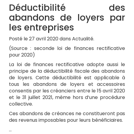
Déductibilité des
abandons de loyers par
les entreprises
Posté le 27 avril 2020 dans Actualité.
(Source : seconde loi de finances rectificative
pour 2020)
La loi de finances rectificative adopte aussi le
principe de la déductibilité fiscale des abandons
de loyers. Cette déductibilité est applicable à
tous les abandons de loyers et accessoires
consentis par les créanciers entre le 15 avril 2020
et le 31 juillet 2021, même hors d’une procédure
collective.
Ces abandons de créances ne constitueront pas
des revenus imposables pour leurs bénéficiaires.
…