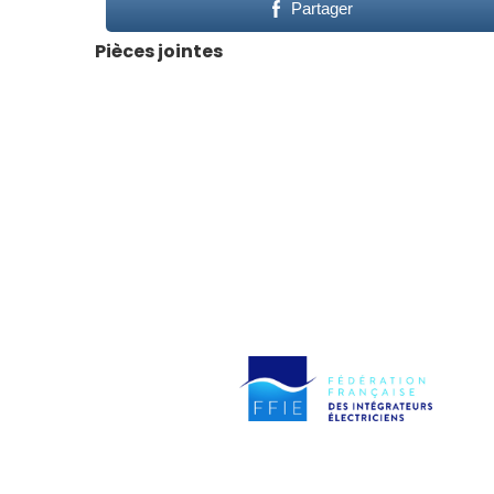
Partager
Pièces jointes