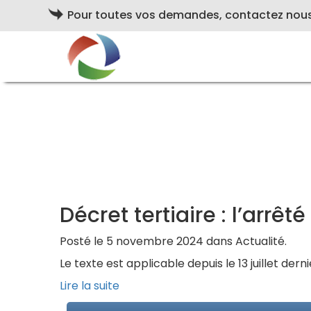
Pour toutes vos demandes, contactez nou
Décret tertiaire : l’arrê
Posté le 5 novembre 2024 dans Actualité.
Le texte est applicable depuis le 13 juillet dernie
Lire la suite