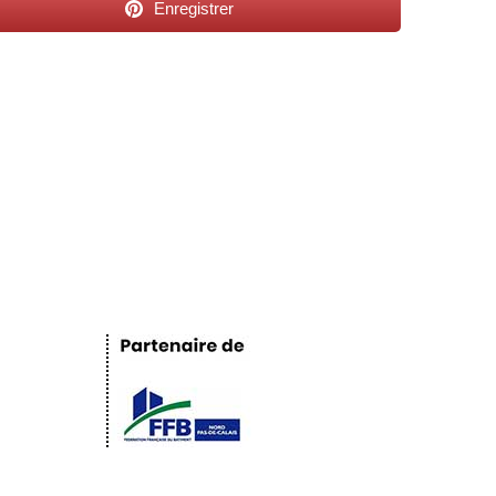
Enregistrer