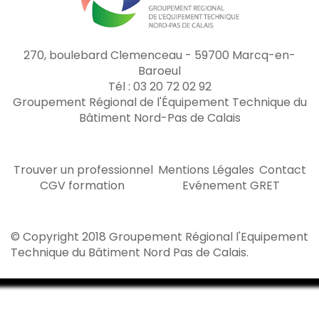
270, boulebard Clemenceau - 59700 Marcq-en-
Baroeul
Tél : 03 20 72 02 92
Groupement Régional de l'Équipement Technique du
Bâtiment Nord-Pas de Calais
Trouver un professionnel
Mentions Légales
Contact
CGV formation
Evénement GRET
© Copyright 2018 Groupement Régional l'Equipement
Technique du Bâtiment Nord Pas de Calais.