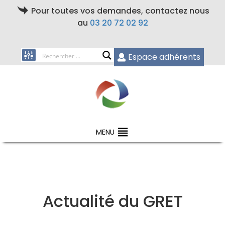
Pour toutes vos demandes, contactez nous
au
03 20 72 02 92
Espace adhérents
MENU
Actualité du GRET