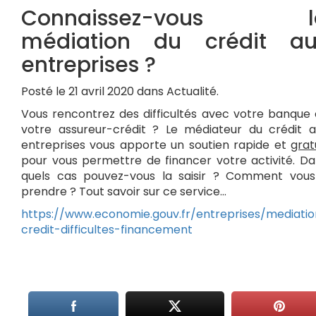
Connaissez-vous l
médiation du crédit au
entreprises ?
Posté le 21 avril 2020 dans Actualité.
Vous rencontrez des difficultés avec votre banque
votre assureur-crédit ? Le médiateur du crédit a
entreprises vous apporte un soutien rapide et
grat
pour vous permettre de financer votre activité. D
quels cas pouvez-vous la saisir ? Comment vous
prendre ? Tout savoir sur ce service…
https://www.economie.gouv.fr/entreprises/mediatio
credit-difficultes-financement