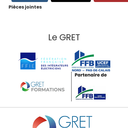
Pièces jointes
Le GRET