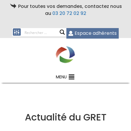
Pour toutes vos demandes, contactez nous
au
03 20 72 02 92
Espace adhérents
MENU
Actualité du GRET