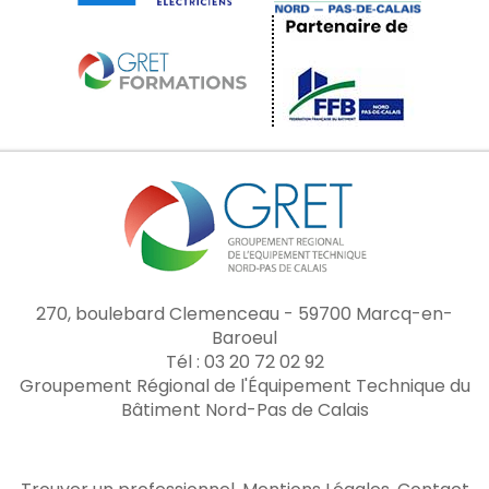
270, boulebard Clemenceau - 59700 Marcq-en-
Baroeul
Tél : 03 20 72 02 92
Groupement Régional de l'Équipement Technique du
Bâtiment Nord-Pas de Calais