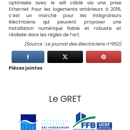
optimisée avec le wifi câblé via une prise
Ethernet Pour les logements antérieurs à 2016,
c’est un marché pour les intégrateurs
électriciens qui peuvent proposer une
installation numérique fiable et robuste et
réalisée dans les règles de l’art.
(Source : Le journal des électriciens n°952)
Pièces jointes
Le GRET