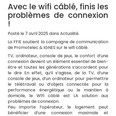
Avec le wifi câblé, finis les
problèmes de connexion
!
Posté le 7 avril 2025 dans Actualité.
La FFIE soutient la campagne de communication
de Promotelec & IGNES sur le wifi câblé.
TV, ordinateur, console de jeux, le confort d’une
connexion devient un élément essentiel de bien-
être et toutes les générations s’accordent pour
le dire En effet, qu’il s’agisse, de la TV, d’une
console de jeux, d’un ordinateur pour permettre
le télétravail ou d’objets connectés pour la
performance énergétique ou le maintien à
domicile, le W1fi câblé est LA solution aux
problèmes de connexion.
Peu importe l’opérateur, le logement peut
bénéficier d’une connexion maximale et