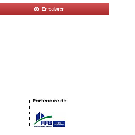
Enregistrer