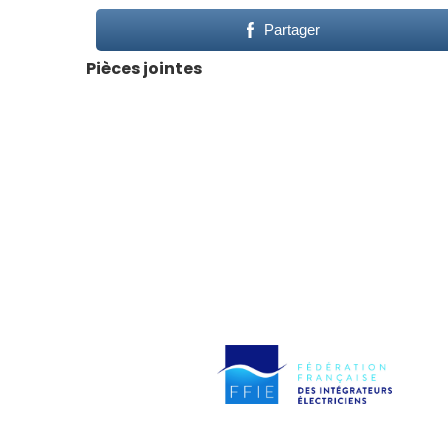
Partager
Pièces jointes