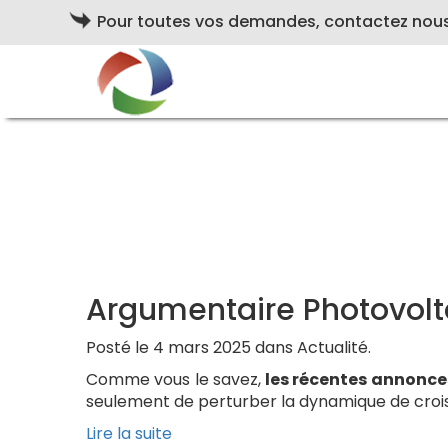
Pour toutes vos demandes, contactez nou
Argumentaire Photovolt
Posté le 4 mars 2025 dans Actualité.
Comme vous le savez,
les récentes annonce
seulement de perturber la dynamique de crois
Lire la suite