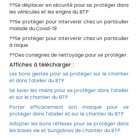
??Se déplacer en sécurité pour se protéger dans
les véhicules et les engins du BTP
??Se protéger pour intervenir chez un particulier
malade du Covid-19
??Se protéger pour intervenir chez un particulier
à risque
??Des consignes de nettoyage pour se protéger.
Affiches à télécharger :
Les bons gestes pour se protéger sur le chantier
et dans l’atelier du BTP
Se laver les mains pour se protéger dans l’atelier
et sur le chantier du BTP
Porter efficacement son masque pour se
protéger dans l’atelier et sur le chantier du BTP
Adopter les bons réflexes pour se protéger dans
les bases vie et bungalows de chantier du BTP