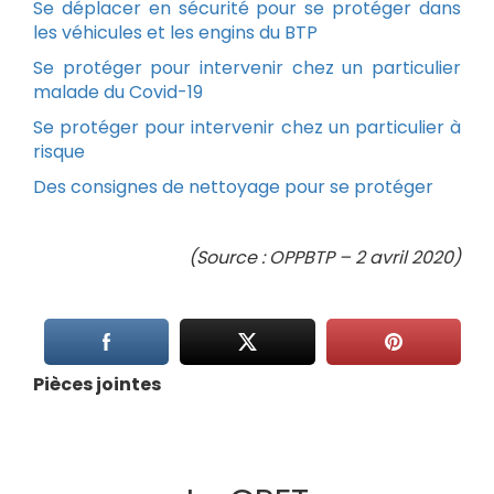
Se déplacer en sécurité pour se protéger dans
les véhicules et les engins du BTP
Se protéger pour intervenir chez un particulier
malade du Covid-19
Se protéger pour intervenir chez un particulier à
risque
Des consignes de nettoyage pour se protéger
(Source : OPPBTP – 2 avril 2020)
Pièces jointes