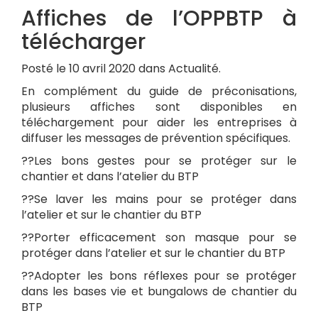
Affiches de l’OPPBTP à
télécharger
Posté le 10 avril 2020 dans Actualité.
En complément du guide de préconisations,
plusieurs affiches sont disponibles en
téléchargement pour aider les entreprises à
diffuser les messages de prévention spécifiques.
??Les bons gestes pour se protéger sur le
chantier et dans l’atelier du BTP
??Se laver les mains pour se protéger dans
l’atelier et sur le chantier du BTP
??Porter efficacement son masque pour se
protéger dans l’atelier et sur le chantier du BTP
??Adopter les bons réflexes pour se protéger
dans les bases vie et bungalows de chantier du
BTP