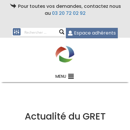
Pour toutes vos demandes, contactez nous
au
03 20 72 02 92
Espace adhérents
MENU
Actualité du GRET