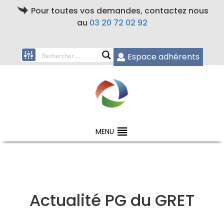
Pour toutes vos demandes, contactez nous
au
03 20 72 02 92
Espace adhérents
MENU
Actualité PG du GRET