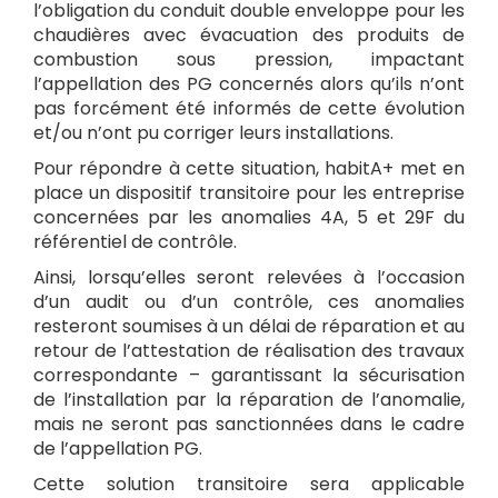
l’obligation du conduit double enveloppe pour les
chaudières avec évacuation des produits de
combustion sous pression, impactant
l’appellation des PG concernés alors qu’ils n’ont
pas forcément été informés de cette évolution
et/ou n’ont pu corriger leurs installations.
Pour répondre à cette situation, habitA+ met en
place un dispositif transitoire pour les entreprise
concernées par les anomalies 4A, 5 et 29F du
référentiel de contrôle.
Ainsi, lorsqu’elles seront relevées à l’occasion
d’un audit ou d’un contrôle, ces anomalies
resteront soumises à un délai de réparation et au
retour de l’attestation de réalisation des travaux
correspondante – garantissant la sécurisation
de l’installation par la réparation de l’anomalie,
mais ne seront pas sanctionnées dans le cadre
de l’appellation PG.
Cette solution transitoire sera applicable