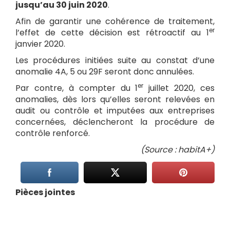
jusqu’au 30 juin 2020
.
Afin de garantir une cohérence de traitement,
er
l’effet de cette décision est rétroactif au 1
janvier 2020.
Les procédures initiées suite au constat d’une
anomalie 4A, 5 ou 29F seront donc annulées.
er
Par contre, à compter du 1
juillet 2020, ces
anomalies, dès lors qu’elles seront relevées en
audit ou contrôle et imputées aux entreprises
concernées, déclencheront la procédure de
contrôle renforcé.
(Source : habitA+)
Pièces jointes