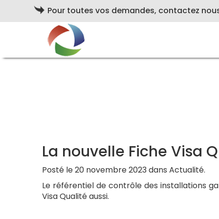
Pour toutes vos demandes, contactez nou
La nouvelle Fiche Visa Qu
Posté le 20 novembre 2023 dans Actualité.
Le référentiel de contrôle des installations 
Visa Qualité aussi.