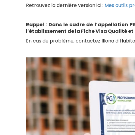
Retrouvez la dernière version ici :
Mes outils p
Rappel : Dans le cadre de l’appellation P
l’établissement de la Fiche Visa Qualité e
En cas de problème, contactez Illona d’Habit