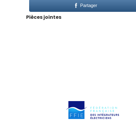
Partager
Pièces jointes