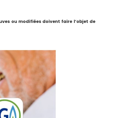
uves ou modifiées doivent faire l’objet de