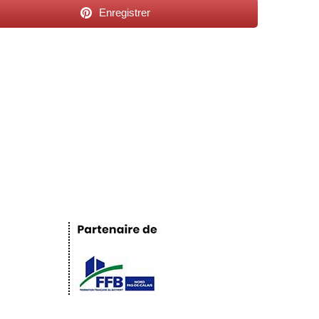
Enregistrer