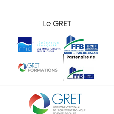
Le GRET