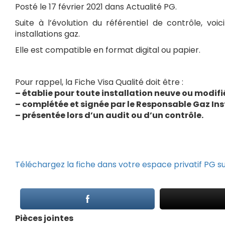
Posté le 17 février 2021 dans Actualité PG.
Suite à l’évolution du référentiel de contrôle, voi
installations gaz.
Elle est compatible en format digital ou papier.
Pour rappel, la Fiche Visa Qualité doit être :
– établie pour toute installation neuve ou modifié
– complétée et signée par le Responsable Gaz Ins
– présentée lors d’un audit ou d’un contrôle.
Téléchargez la fiche dans votre espace privatif PG su
Pièces jointes