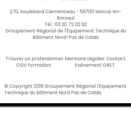
270, boulebard Clemenceau - 59700 Marcq-en-
Baroeul
Tél : 03 20 72 02 92
Groupement Régional de l'Équipement Technique du
Bâtiment Nord-Pas de Calais
Trouver un professionnel
Mentions Légales
Contact
CGV formation
Evénement GRET
© Copyright 2018 Groupement Régional l'Equipement
Technique du Bâtiment Nord Pas de Calais.