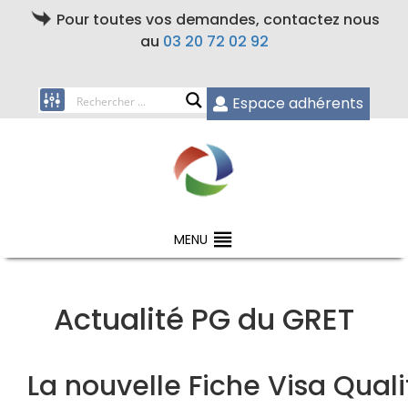
Pour toutes vos demandes, contactez nous
au
03 20 72 02 92
Espace adhérents
MENU
Actualité PG du GRET
La nouvelle Fiche Visa Qualit