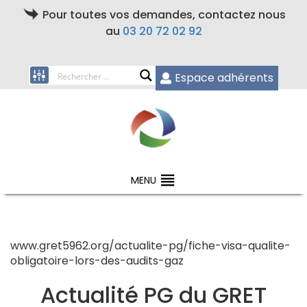
Pour toutes vos demandes, contactez nous
au
03 20 72 02 92
Espace adhérents
MENU
www.gret5962.org/actualite-pg/fiche-visa-qualite-
obligatoire-lors-des-audits-gaz
Actualité PG du GRET