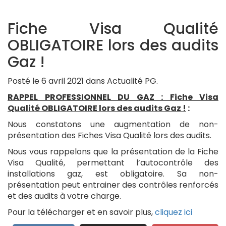
Fiche Visa Qualité
OBLIGATOIRE lors des audits
Gaz !
Posté le 6 avril 2021 dans Actualité PG.
RAPPEL PROFESSIONNEL DU GAZ : Fiche Visa
Qualité OBLIGATOIRE lors des audits Gaz !
:
Nous constatons une augmentation de non-
présentation des Fiches Visa Qualité lors des audits.
Nous vous rappelons que la présentation de la Fiche
Visa Qualité, permettant l’autocontrôle des
installations gaz, est obligatoire. Sa non-
présentation peut entrainer des contrôles renforcés
et des audits à votre charge.
Pour la télécharger et en savoir plus,
cliquez ici