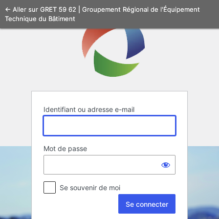
Se
← Aller sur GRET 59 62 | Groupement Régional de l'Équipement
Technique du Bâtiment
connecter
Identifiant ou adresse e-mail
Mot de passe
Se souvenir de moi